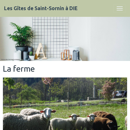
Les Gîtes de Saint-Sornin à DIE
La ferme