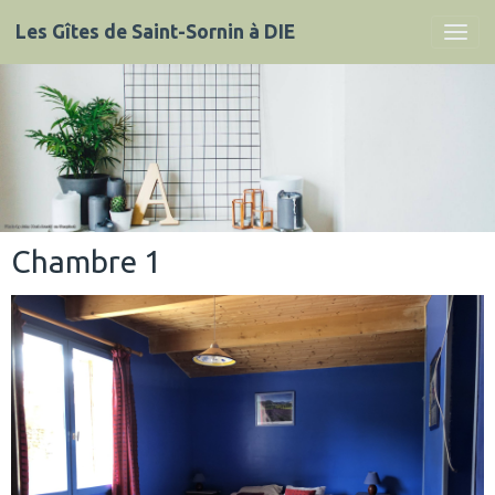
Les Gîtes de Saint-Sornin à DIE
Chambre 1