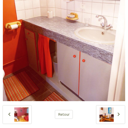
Retour