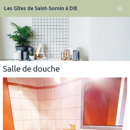
Les Gîtes de Saint-Sornin à DIE
Salle de douche