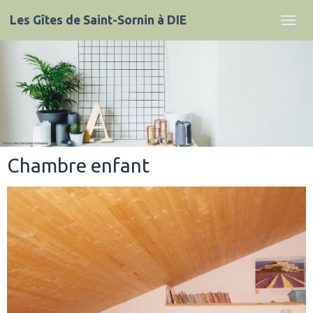
Les Gîtes de Saint-Sornin à DIE
Chambre enfant